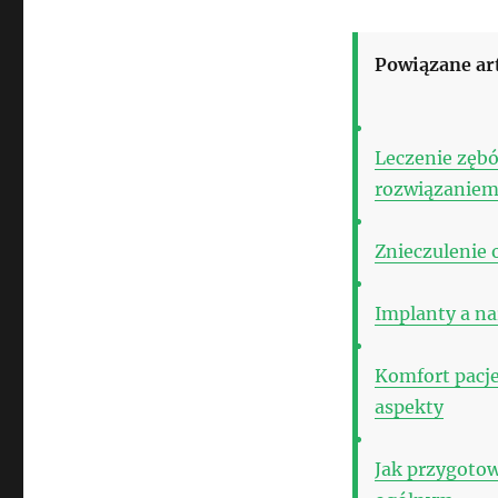
Powiązane ar
Leczenie zębó
rozwiązaniem
Znieczulenie 
Implanty a na
Komfort pacje
aspekty
Jak przygotow