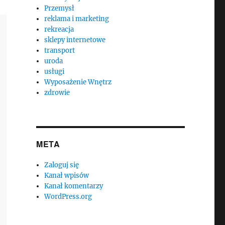
Przemysł
reklama i marketing
rekreacja
sklepy internetowe
transport
uroda
usługi
Wyposażenie Wnętrz
zdrowie
META
Zaloguj się
Kanał wpisów
Kanał komentarzy
WordPress.org