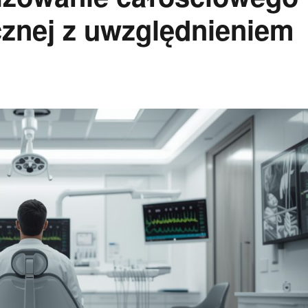
cznej z uwzględnieniem