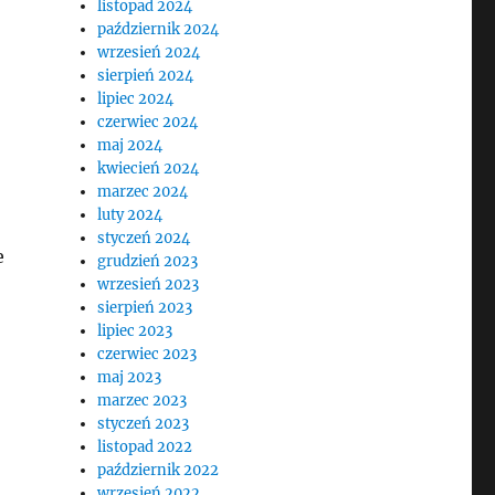
listopad 2024
październik 2024
wrzesień 2024
sierpień 2024
lipiec 2024
czerwiec 2024
maj 2024
kwiecień 2024
marzec 2024
luty 2024
styczeń 2024
e
grudzień 2023
wrzesień 2023
sierpień 2023
lipiec 2023
czerwiec 2023
maj 2023
marzec 2023
styczeń 2023
listopad 2022
październik 2022
wrzesień 2022