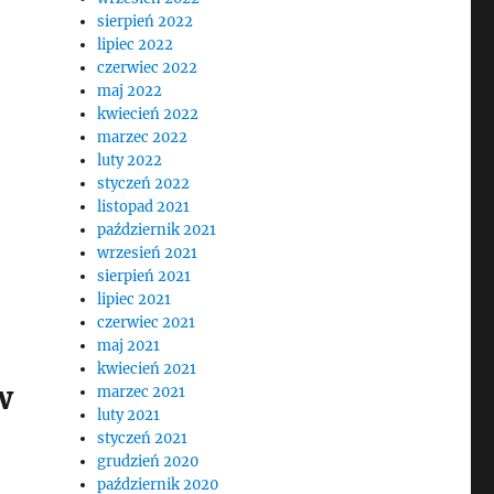
sierpień 2022
lipiec 2022
czerwiec 2022
maj 2022
kwiecień 2022
marzec 2022
luty 2022
styczeń 2022
listopad 2021
październik 2021
wrzesień 2021
sierpień 2021
lipiec 2021
czerwiec 2021
maj 2021
kwiecień 2021
w
marzec 2021
luty 2021
styczeń 2021
grudzień 2020
październik 2020