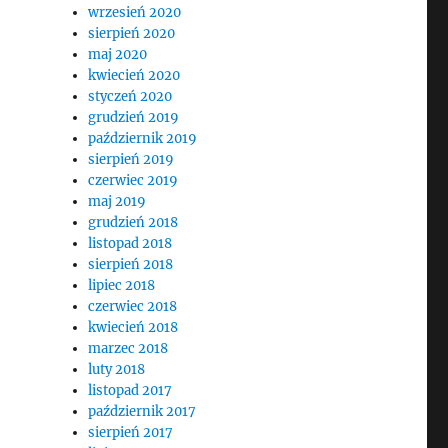
wrzesień 2020
sierpień 2020
o
maj 2020
kwiecień 2020
styczeń 2020
grudzień 2019
październik 2019
sierpień 2019
czerwiec 2019
maj 2019
grudzień 2018
listopad 2018
sierpień 2018
lipiec 2018
czerwiec 2018
kwiecień 2018
marzec 2018
luty 2018
listopad 2017
październik 2017
sierpień 2017