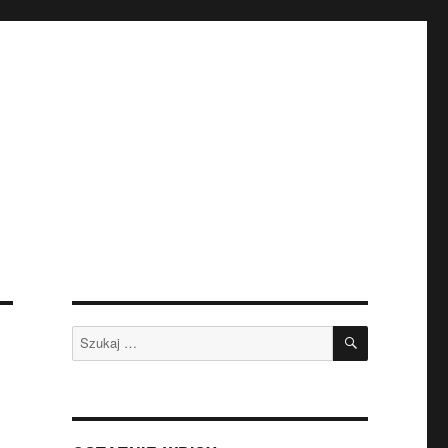
SZUKAJ
Szukaj: