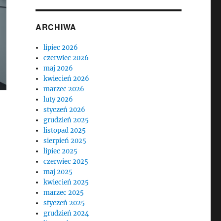
ARCHIWA
lipiec 2026
czerwiec 2026
maj 2026
kwiecień 2026
marzec 2026
luty 2026
styczeń 2026
grudzień 2025
listopad 2025
sierpień 2025
lipiec 2025
czerwiec 2025
maj 2025
kwiecień 2025
marzec 2025
styczeń 2025
grudzień 2024