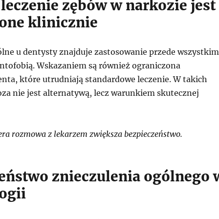
 leczenie zębów w narkozie jest
one klinicznie
ólne u dentysty znajduje zastosowanie przede wszystkim
dentofobią. Wskazaniem są również ograniczona
nta, które utrudniają standardowe leczenie. W takich
za nie jest alternatywą, lecz warunkiem skutecznej
ra rozmowa z lekarzem zwiększa bezpieczeństwo.
eństwo znieczulenia ogólnego 
ogii