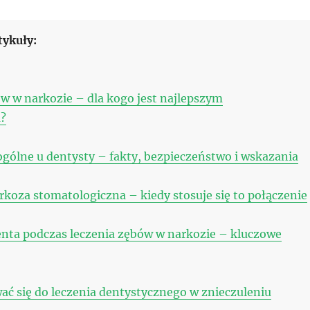
tykuły:
w w narkozie – dla kogo jest najlepszym
?
ogólne u dentysty – fakty, bezpieczeństwo i wskazania
rkoza stomatologiczna – kiedy stosuje się to połączenie
nta podczas leczenia zębów w narkozie – kluczowe
ać się do leczenia dentystycznego w znieczuleniu