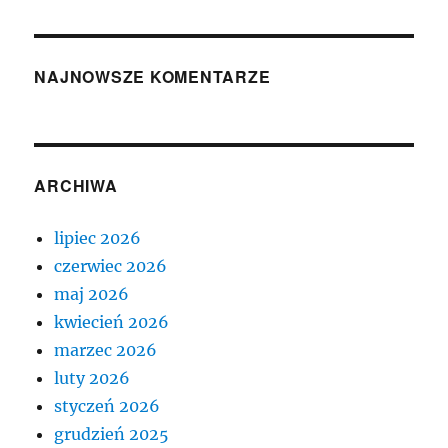
NAJNOWSZE KOMENTARZE
ARCHIWA
lipiec 2026
czerwiec 2026
maj 2026
kwiecień 2026
marzec 2026
luty 2026
styczeń 2026
grudzień 2025