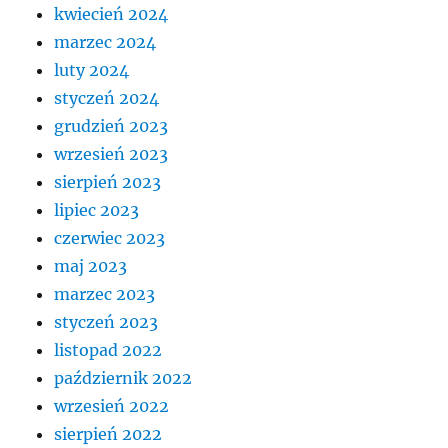
kwiecień 2024
marzec 2024
luty 2024
styczeń 2024
grudzień 2023
wrzesień 2023
sierpień 2023
lipiec 2023
czerwiec 2023
maj 2023
marzec 2023
styczeń 2023
listopad 2022
październik 2022
wrzesień 2022
sierpień 2022