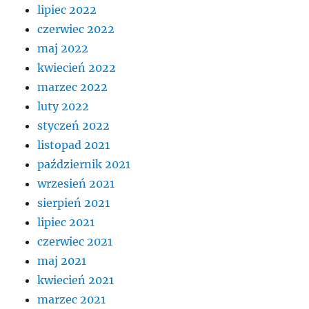
lipiec 2022
czerwiec 2022
maj 2022
kwiecień 2022
marzec 2022
luty 2022
styczeń 2022
listopad 2021
październik 2021
wrzesień 2021
sierpień 2021
lipiec 2021
czerwiec 2021
maj 2021
kwiecień 2021
marzec 2021