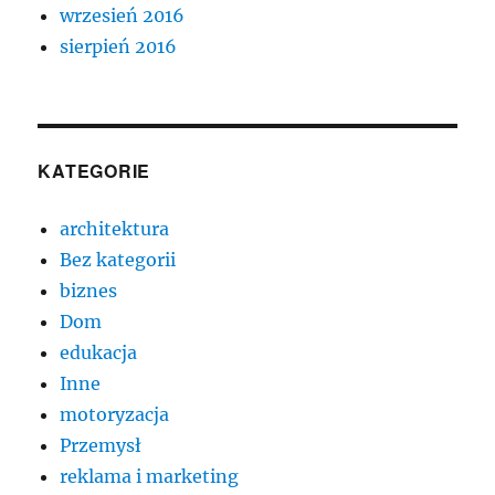
wrzesień 2016
sierpień 2016
KATEGORIE
architektura
Bez kategorii
biznes
Dom
edukacja
Inne
motoryzacja
Przemysł
reklama i marketing