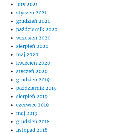
luty 2021
styczeń 2021
grudzień 2020
październik 2020
wrzesień 2020
sierpień 2020
maj 2020
kwiecień 2020
styczeń 2020
grudzień 2019
październik 2019
sierpień 2019
czerwiec 2019
maj 2019
grudzień 2018
listopad 2018