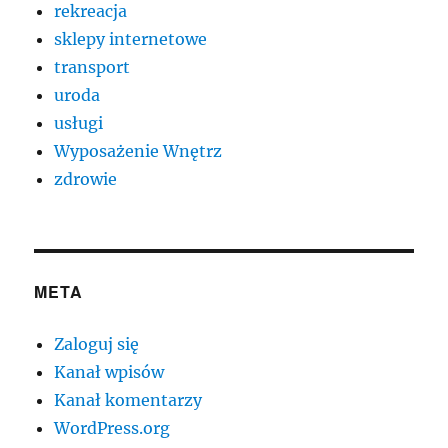
rekreacja
sklepy internetowe
transport
uroda
usługi
Wyposażenie Wnętrz
zdrowie
META
Zaloguj się
Kanał wpisów
Kanał komentarzy
WordPress.org