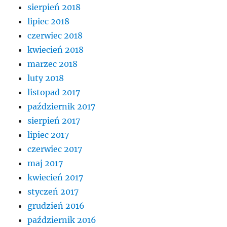
sierpień 2018
lipiec 2018
czerwiec 2018
kwiecień 2018
marzec 2018
luty 2018
listopad 2017
październik 2017
sierpień 2017
lipiec 2017
czerwiec 2017
maj 2017
kwiecień 2017
styczeń 2017
grudzień 2016
październik 2016