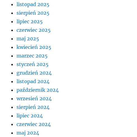
listopad 2025
sierpień 2025
lipiec 2025
czerwiec 2025
maj 2025
kwiecień 2025
marzec 2025
styczeń 2025
grudzień 2024
listopad 2024
październik 2024
wrzesień 2024
sierpień 2024
lipiec 2024
czerwiec 2024
maj 2024