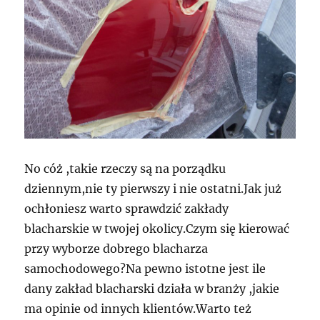
No cóż ,takie rzeczy są na porządku
dziennym,nie ty pierwszy i nie ostatni.Jak już
ochłoniesz warto sprawdzić zakłady
blacharskie w twojej okolicy.Czym się kierować
przy wyborze dobrego blacharza
samochodowego?Na pewno istotne jest ile
dany zakład blacharski działa w branży ,jakie
ma opinie od innych klientów.Warto też