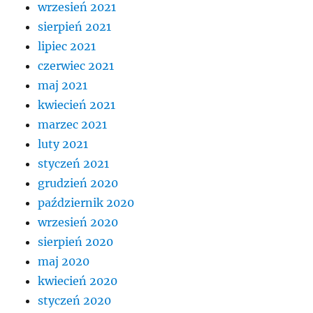
wrzesień 2021
sierpień 2021
lipiec 2021
czerwiec 2021
maj 2021
kwiecień 2021
marzec 2021
luty 2021
styczeń 2021
grudzień 2020
październik 2020
wrzesień 2020
sierpień 2020
maj 2020
kwiecień 2020
styczeń 2020