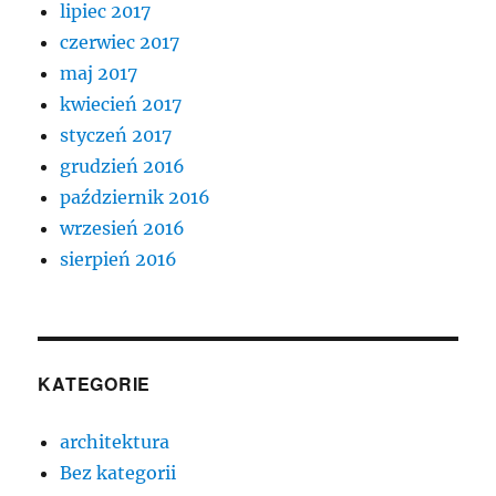
lipiec 2017
czerwiec 2017
maj 2017
kwiecień 2017
styczeń 2017
grudzień 2016
październik 2016
wrzesień 2016
sierpień 2016
KATEGORIE
architektura
Bez kategorii