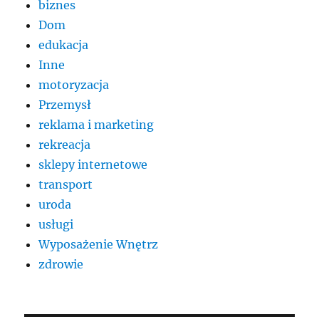
biznes
Dom
edukacja
Inne
motoryzacja
Przemysł
reklama i marketing
rekreacja
sklepy internetowe
transport
uroda
usługi
Wyposażenie Wnętrz
zdrowie