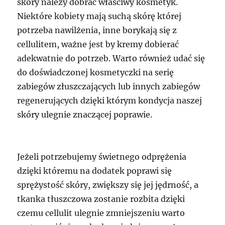
skóry należy dobrać właściwy kosmetyk.
Niektóre kobiety mają suchą skórę której
potrzeba nawilżenia, inne borykają się z
cellulitem, ważne jest by kremy dobierać
adekwatnie do potrzeb. Warto również udać się
do doświadczonej kosmetyczki na serię
zabiegów złuszczających lub innych zabiegów
regenerujących dzięki którym kondycja naszej
skóry ulegnie znaczącej poprawie.
Jeżeli potrzebujemy świetnego odprężenia
dzięki któremu na dodatek poprawi się
sprężystość skóry, zwiększy się jej jędrność, a
tkanka tłuszczowa zostanie rozbita dzięki
czemu cellulit ulegnie zmniejszeniu warto