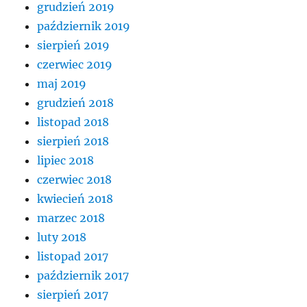
grudzień 2019
październik 2019
sierpień 2019
czerwiec 2019
maj 2019
grudzień 2018
listopad 2018
sierpień 2018
lipiec 2018
czerwiec 2018
kwiecień 2018
marzec 2018
luty 2018
listopad 2017
październik 2017
sierpień 2017