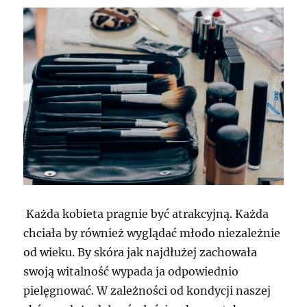
Każda kobieta pragnie być atrakcyjną. Każda
chciała by również wyglądać młodo niezależnie
od wieku. By skóra jak najdłużej zachowała
swoją witalność wypada ja odpowiednio
pielęgnować. W zależności od kondycji naszej