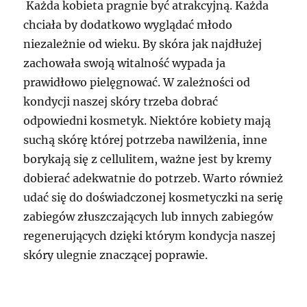
Każda kobieta pragnie być atrakcyjną. Każda
chciała by dodatkowo wyglądać młodo
niezależnie od wieku. By skóra jak najdłużej
zachowała swoją witalność wypada ja
prawidłowo pielęgnować. W zależności od
kondycji naszej skóry trzeba dobrać
odpowiedni kosmetyk. Niektóre kobiety mają
suchą skórę której potrzeba nawilżenia, inne
borykają się z cellulitem, ważne jest by kremy
dobierać adekwatnie do potrzeb. Warto również
udać się do doświadczonej kosmetyczki na serię
zabiegów złuszczających lub innych zabiegów
regenerujących dzięki którym kondycja naszej
skóry ulegnie znaczącej poprawie.