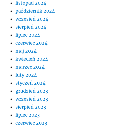
listopad 2024
październik 2024
wrzesień 2024
sierpień 2024
lipiec 2024
czerwiec 2024
maj 2024
kwiecień 2024
marzec 2024
luty 2024
styczeń 2024
grudzień 2023
wrzesień 2023
sierpień 2023
lipiec 2023
czerwiec 2023