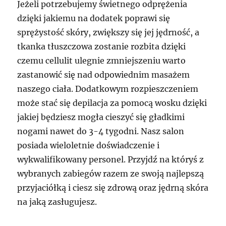
Jeżeli potrzebujemy świetnego odprężenia
dzięki jakiemu na dodatek poprawi się
sprężystość skóry, zwiększy się jej jędrność, a
tkanka tłuszczowa zostanie rozbita dzięki
czemu cellulit ulegnie zmniejszeniu warto
zastanowić się nad odpowiednim masażem
naszego ciała. Dodatkowym rozpieszczeniem
może stać się depilacja za pomocą wosku dzięki
jakiej będziesz mogła cieszyć się gładkimi
nogami nawet do 3-4 tygodni. Nasz salon
posiada wieloletnie doświadczenie i
wykwalifikowany personel. Przyjdź na któryś z
wybranych zabiegów razem ze swoją najlepszą
przyjaciółką i ciesz się zdrową oraz jędrną skóra
na jaką zasługujesz.