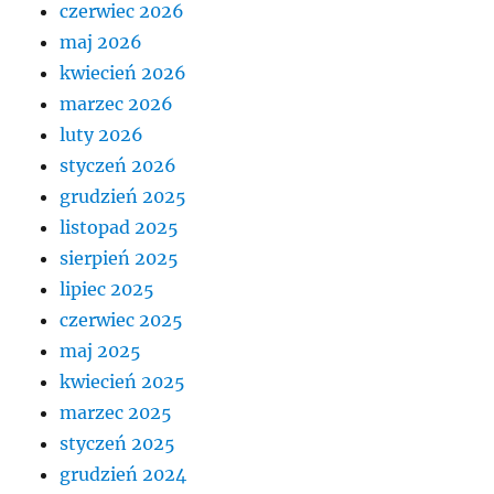
czerwiec 2026
maj 2026
kwiecień 2026
marzec 2026
luty 2026
styczeń 2026
grudzień 2025
listopad 2025
sierpień 2025
lipiec 2025
czerwiec 2025
maj 2025
kwiecień 2025
marzec 2025
styczeń 2025
grudzień 2024