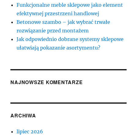
Funkcjonalne meble sklepowe jako element
efektywnej przestrzeni handlowej
Betonowe szambo – jak wybrać trwałe
rozwiązanie przed montażem
Jak odpowiednio dobrane systemy sklepowe
ułatwiają pokazanie asortymentu?
NAJNOWSZE KOMENTARZE
ARCHIWA
lipiec 2026