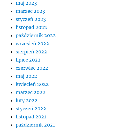
maj 2023
marzec 2023
styczeń 2023
listopad 2022
październik 2022
wrzesień 2022
sierpień 2022
lipiec 2022
czerwiec 2022
maj 2022
kwiecień 2022
marzec 2022
luty 2022
styczeń 2022
listopad 2021
październik 2021