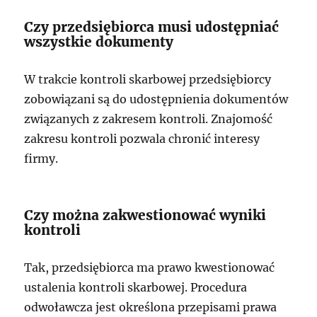
Czy przedsiębiorca musi udostępniać
wszystkie dokumenty
W trakcie kontroli skarbowej przedsiębiorcy
zobowiązani są do udostępnienia dokumentów
związanych z zakresem kontroli. Znajomość
zakresu kontroli pozwala chronić interesy
firmy.
Czy można zakwestionować wyniki
kontroli
Tak, przedsiębiorca ma prawo kwestionować
ustalenia kontroli skarbowej. Procedura
odwoławcza jest określona przepisami prawa