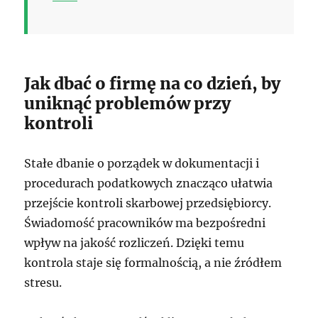
Jak dbać o firmę na co dzień, by
uniknąć problemów przy
kontroli
Stałe dbanie o porządek w dokumentacji i
procedurach podatkowych znacząco ułatwia
przejście kontroli skarbowej przedsiębiorcy.
Świadomość pracowników ma bezpośredni
wpływ na jakość rozliczeń. Dzięki temu
kontrola staje się formalnością, a nie źródłem
stresu.