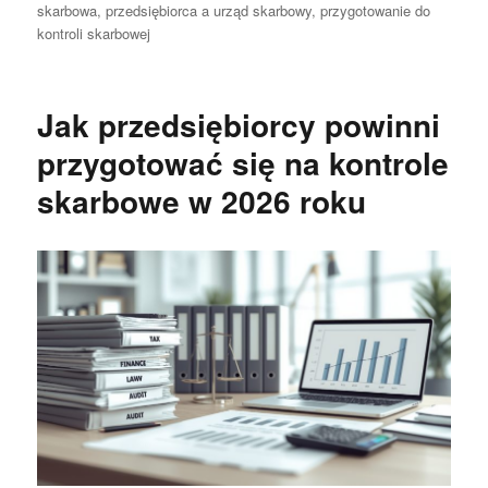
skarbowa
,
przedsiębiorca a urząd skarbowy
,
przygotowanie do
kontroli skarbowej
Jak przedsiębiorcy powinni
przygotować się na kontrole
skarbowe w 2026 roku