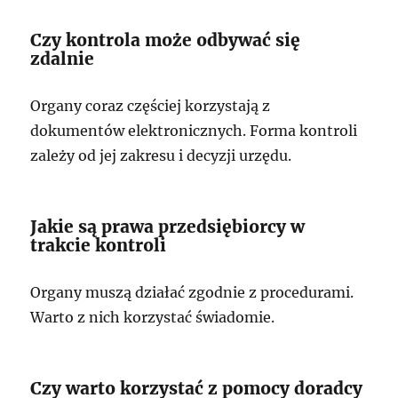
Czy kontrola może odbywać się
zdalnie
Organy coraz częściej korzystają z
dokumentów elektronicznych. Forma kontroli
zależy od jej zakresu i decyzji urzędu.
Jakie są prawa przedsiębiorcy w
trakcie kontroli
Organy muszą działać zgodnie z procedurami.
Warto z nich korzystać świadomie.
Czy warto korzystać z pomocy doradcy