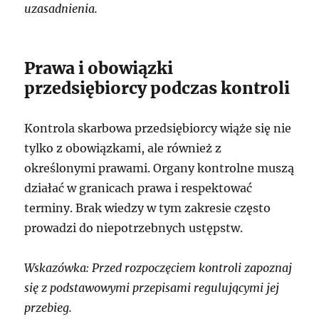
uzasadnienia.
Prawa i obowiązki
przedsiębiorcy podczas kontroli
Kontrola skarbowa przedsiębiorcy wiąże się nie
tylko z obowiązkami, ale również z
określonymi prawami. Organy kontrolne muszą
działać w granicach prawa i respektować
terminy. Brak wiedzy w tym zakresie często
prowadzi do niepotrzebnych ustępstw.
Wskazówka: Przed rozpoczęciem kontroli zapoznaj
się z podstawowymi przepisami regulującymi jej
przebieg.