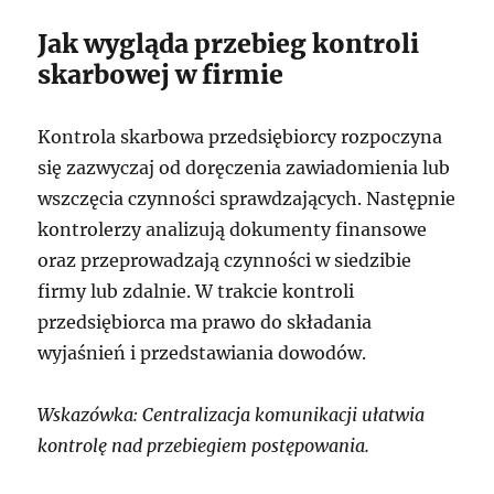
Jak wygląda przebieg kontroli
skarbowej w firmie
Kontrola skarbowa przedsiębiorcy rozpoczyna
się zazwyczaj od doręczenia zawiadomienia lub
wszczęcia czynności sprawdzających. Następnie
kontrolerzy analizują dokumenty finansowe
oraz przeprowadzają czynności w siedzibie
firmy lub zdalnie. W trakcie kontroli
przedsiębiorca ma prawo do składania
wyjaśnień i przedstawiania dowodów.
Wskazówka: Centralizacja komunikacji ułatwia
kontrolę nad przebiegiem postępowania.