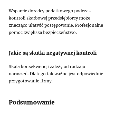
Wsparcie doradcy podatkowego podczas
kontroli skarbowej przedsiębiorcy może
znacząco ułatwić postępowanie. Profesjonalna
pomoc zwiększa bezpieczeństwo.
Jakie są skutki negatywnej kontroli
Skala konsekwencji zależy od rodzaju
naruszeń. Dlatego tak ważne jest odpowiednie
przygotowanie firmy.
Podsumowanie