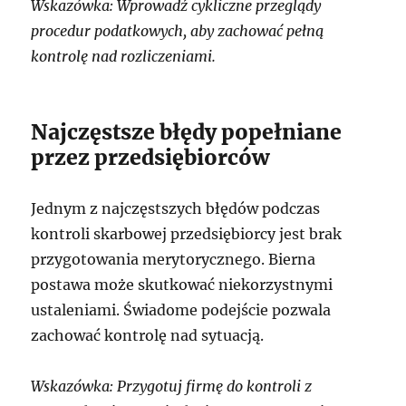
Wskazówka: Wprowadź cykliczne przeglądy
procedur podatkowych, aby zachować pełną
kontrolę nad rozliczeniami.
Najczęstsze błędy popełniane
przez przedsiębiorców
Jednym z najczęstszych błędów podczas
kontroli skarbowej przedsiębiorcy jest brak
przygotowania merytorycznego. Bierna
postawa może skutkować niekorzystnymi
ustaleniami. Świadome podejście pozwala
zachować kontrolę nad sytuacją.
Wskazówka: Przygotuj firmę do kontroli z