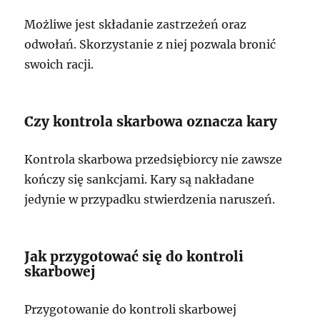
Możliwe jest składanie zastrzeżeń oraz
odwołań. Skorzystanie z niej pozwala bronić
swoich racji.
Czy kontrola skarbowa oznacza kary
Kontrola skarbowa przedsiębiorcy nie zawsze
kończy się sankcjami. Kary są nakładane
jedynie w przypadku stwierdzenia naruszeń.
Jak przygotować się do kontroli
skarbowej
Przygotowanie do kontroli skarbowej