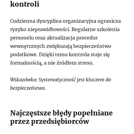
kontroli
Codzienna dyscyplina organizacyjna ogranicza
ryzyko nieprawidłowości. Regularne szkolenia
personelu oraz aktualizacja procedur
wewnętrznych zwiększają bezpieczeństwo
podatkowe. Dzięki temu kontrola staje się
formalnością, a nie źródłem stresu.
Wskazówka: Systematyczność jest kluczem do
bezpieczeństwa.
Najczęstsze błędy popełniane
przez przedsiębiorców