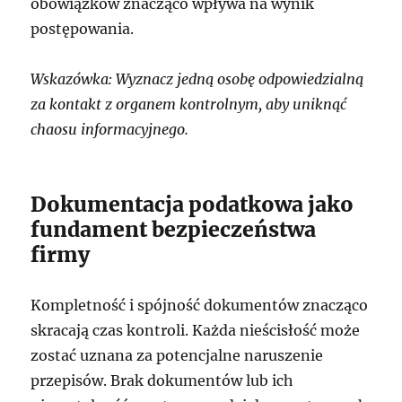
obowiązków znacząco wpływa na wynik
postępowania.
Wskazówka: Wyznacz jedną osobę odpowiedzialną
za kontakt z organem kontrolnym, aby uniknąć
chaosu informacyjnego.
Dokumentacja podatkowa jako
fundament bezpieczeństwa
firmy
Kompletność i spójność dokumentów znacząco
skracają czas kontroli. Każda nieścisłość może
zostać uznana za potencjalne naruszenie
przepisów. Brak dokumentów lub ich