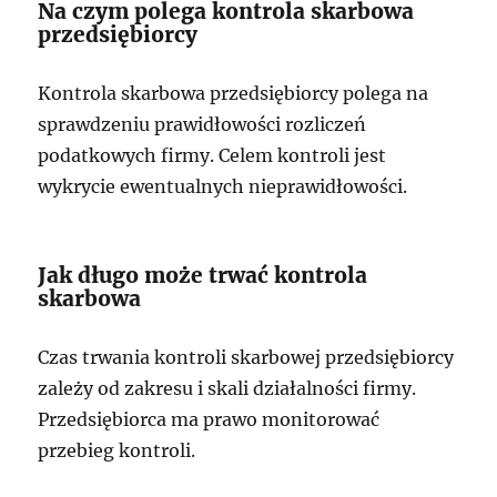
Na czym polega kontrola skarbowa
przedsiębiorcy
Kontrola skarbowa przedsiębiorcy polega na
sprawdzeniu prawidłowości rozliczeń
podatkowych firmy. Celem kontroli jest
wykrycie ewentualnych nieprawidłowości.
Jak długo może trwać kontrola
skarbowa
Czas trwania kontroli skarbowej przedsiębiorcy
zależy od zakresu i skali działalności firmy.
Przedsiębiorca ma prawo monitorować
przebieg kontroli.