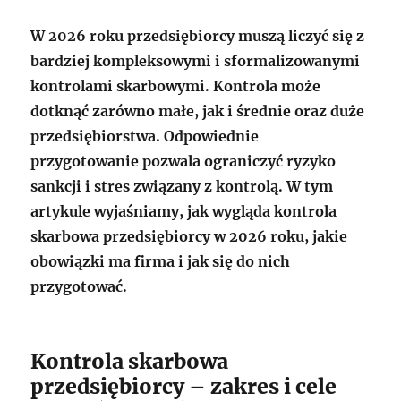
W 2026 roku przedsiębiorcy muszą liczyć się z
bardziej kompleksowymi i sformalizowanymi
kontrolami skarbowymi. Kontrola może
dotknąć zarówno małe, jak i średnie oraz duże
przedsiębiorstwa. Odpowiednie
przygotowanie pozwala ograniczyć ryzyko
sankcji i stres związany z kontrolą. W tym
artykule wyjaśniamy, jak wygląda kontrola
skarbowa przedsiębiorcy w 2026 roku, jakie
obowiązki ma firma i jak się do nich
przygotować.
Kontrola skarbowa
przedsiębiorcy – zakres i cele