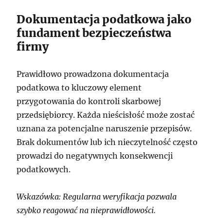
Dokumentacja podatkowa jako
fundament bezpieczeństwa
firmy
Prawidłowo prowadzona dokumentacja
podatkowa to kluczowy element
przygotowania do kontroli skarbowej
przedsiębiorcy. Każda nieścisłość może zostać
uznana za potencjalne naruszenie przepisów.
Brak dokumentów lub ich nieczytelność często
prowadzi do negatywnych konsekwencji
podatkowych.
Wskazówka: Regularna weryfikacja pozwala
szybko reagować na nieprawidłowości.