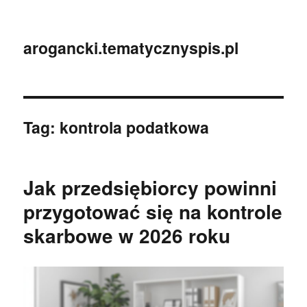
arogancki.tematycznyspis.pl
Tag:
kontrola podatkowa
Jak przedsiębiorcy powinni
przygotować się na kontrole
skarbowe w 2026 roku