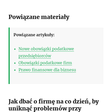
Powiązane materiały
Powiązane artykuły:
Nowe obowiązki podatkowe
przedsiębiorców
Obowiązki podatkowe firm
Prawo finansowe dla biznesu
Jak dbać o firmę na co dzień, by
uniknąć problemów przy