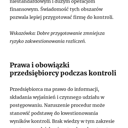
niestandardowym i dużym operacjom
finansowym. Świadomość tych obszarów
pozwala lepiej przygotować firmę do kontroli.
Wskazówka: Dobre przygotowanie zmniejsza
ryzyko zakwestionowania rozliczeń.
Prawa i obowiązki
przedsiębiorcy podczas kontroli
Przedsiębiorca ma prawo do informacji,
składania wyjaśnień i czynnego udziału w
postępowaniu. Naruszenie procedur może
stanowić podstawę do kwestionowania
wyników kontroli. Brak wiedzy w tym zakresie