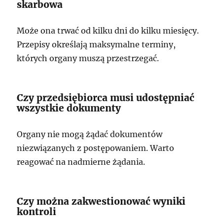
skarbowa
Może ona trwać od kilku dni do kilku miesięcy.
Przepisy określają maksymalne terminy,
których organy muszą przestrzegać.
Czy przedsiębiorca musi udostępniać
wszystkie dokumenty
Organy nie mogą żądać dokumentów
niezwiązanych z postępowaniem. Warto
reagować na nadmierne żądania.
Czy można zakwestionować wyniki
kontroli