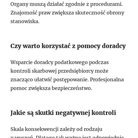
Organy muszą działać zgodnie z procedurami.
Znajomość praw zwiększa skuteczność obrony
stanowiska.
Czy warto korzystać z pomocy doradcy
Wsparcie doradcy podatkowego podczas
kontroli skarbowej przedsiębiorcy może
znacząco ułatwić postępowanie. Profesjonalna
pomoc zwiększa bezpieczeństwo.
Jakie są skutki negatywnej kontroli
Skala konsekwencji zależy od rodzaju
naruszeń. Dlatego tak ważne jest odpowiednie