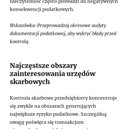
nieczytelność często prowadzi do negatywnych
konsekwencji podatkowych.
Wskazówka: Przeprowadzaj okresowe audyty
dokumentacji podatkowej, aby wykryć błędy przed
kontrolą.
Najczęstsze obszary
zainteresowania urzędów
skarbowych
Kontrola skarbowa przedsiębiorcy koncentruje
się zwykle na obszarach generujących
największe ryzyko podatkowe. Szczególną
uwagę poświęca się transakcjom