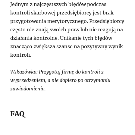
Jednym z najczęstszych błędów podczas
kontroli skarbowej przedsiębiorcy jest brak
przygotowania merytorycznego. Przedsiębiorcy
często nie znają swoich praw lub nie reagują na
działania kontrolne. Unikanie tych błędów
znacząco zwiększa szanse na pozytywny wynik
kontroli.
Wskazówka: Przygotuj firmę do kontroli z
wyprzedzeniem, a nie dopiero po otrzymaniu
zawiadomienia.
FAQ