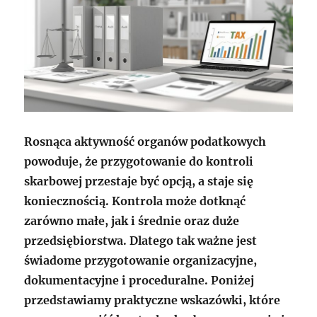
Rosnąca aktywność organów podatkowych
powoduje, że przygotowanie do kontroli
skarbowej przestaje być opcją, a staje się
koniecznością. Kontrola może dotknąć
zarówno małe, jak i średnie oraz duże
przedsiębiorstwa. Dlatego tak ważne jest
świadome przygotowanie organizacyjne,
dokumentacyjne i proceduralne. Poniżej
przedstawiamy praktyczne wskazówki, które