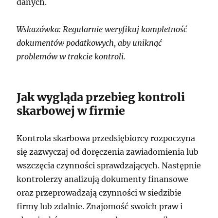
danych.
Wskazówka: Regularnie weryfikuj kompletność
dokumentów podatkowych, aby uniknąć
problemów w trakcie kontroli.
Jak wygląda przebieg kontroli
skarbowej w firmie
Kontrola skarbowa przedsiębiorcy rozpoczyna
się zazwyczaj od doręczenia zawiadomienia lub
wszczęcia czynności sprawdzających. Następnie
kontrolerzy analizują dokumenty finansowe
oraz przeprowadzają czynności w siedzibie
firmy lub zdalnie. Znajomość swoich praw i