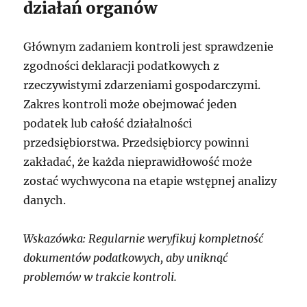
działań organów
Głównym zadaniem kontroli jest sprawdzenie
zgodności deklaracji podatkowych z
rzeczywistymi zdarzeniami gospodarczymi.
Zakres kontroli może obejmować jeden
podatek lub całość działalności
przedsiębiorstwa. Przedsiębiorcy powinni
zakładać, że każda nieprawidłowość może
zostać wychwycona na etapie wstępnej analizy
danych.
Wskazówka: Regularnie weryfikuj kompletność
dokumentów podatkowych, aby uniknąć
problemów w trakcie kontroli.