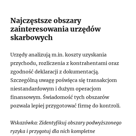
Najczęstsze obszary
zainteresowania urzędów
skarbowych
Urzędy analizują m.in. koszty uzyskania
przychodu, rozliczenia z kontrahentami oraz
zgodność deklaracji z dokumentacją.
Szczególną uwagę poświęca się transakcjom
niestandardowym i dużym operacjom
finansowym. Świadomość tych obszarów
pozwala lepiej przygotować firmę do kontroli.
Wskazówka: Zidentyfikuj obszary podwyższonego
ryzyka i przygotuj dla nich kompletne