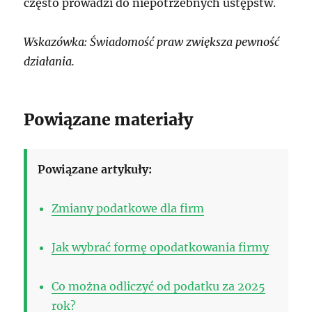
często prowadzi do niepotrzebnych ustępstw.
Wskazówka: Świadomość praw zwiększa pewność
działania.
Powiązane materiały
Powiązane artykuły:
Zmiany podatkowe dla firm
Jak wybrać formę opodatkowania firmy
Co można odliczyć od podatku za 2025
rok?