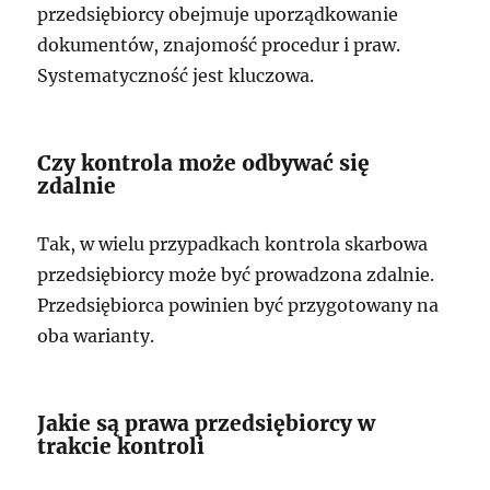
przedsiębiorcy obejmuje uporządkowanie
dokumentów, znajomość procedur i praw.
Systematyczność jest kluczowa.
Czy kontrola może odbywać się
zdalnie
Tak, w wielu przypadkach kontrola skarbowa
przedsiębiorcy może być prowadzona zdalnie.
Przedsiębiorca powinien być przygotowany na
oba warianty.
Jakie są prawa przedsiębiorcy w
trakcie kontroli