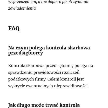
wyprzedzeniem, a nie dopiero po otrzymaniu
zawiadomienia.
FAQ
Na czym polega kontrola skarbowa
przedsiębiorcy
Kontrola skarbowa przedsiębiorcy polega na
sprawdzeniu prawidłowości rozliczeń
podatkowych firmy. Celem kontroli jest
wykrycie ewentualnych nieprawidłowości.
Jak długo może trwać kontrola