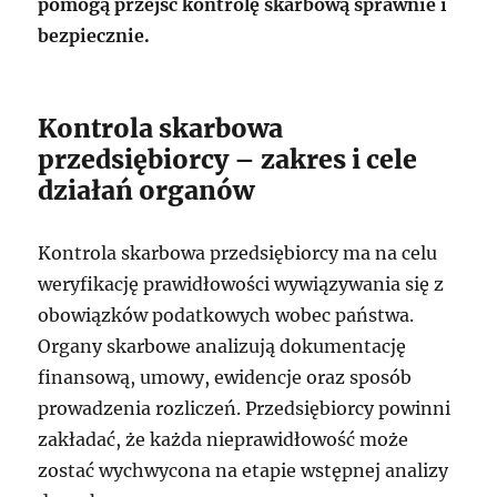
pomogą przejść kontrolę skarbową sprawnie i
bezpiecznie.
Kontrola skarbowa
przedsiębiorcy – zakres i cele
działań organów
Kontrola skarbowa przedsiębiorcy ma na celu
weryfikację prawidłowości wywiązywania się z
obowiązków podatkowych wobec państwa.
Organy skarbowe analizują dokumentację
finansową, umowy, ewidencje oraz sposób
prowadzenia rozliczeń. Przedsiębiorcy powinni
zakładać, że każda nieprawidłowość może
zostać wychwycona na etapie wstępnej analizy