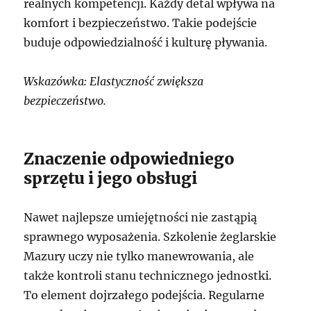
realnych kompetencji. Każdy detal wpływa na
komfort i bezpieczeństwo. Takie podejście
buduje odpowiedzialność i kulturę pływania.
Wskazówka: Elastyczność zwiększa
bezpieczeństwo.
Znaczenie odpowiedniego
sprzętu i jego obsługi
Nawet najlepsze umiejętności nie zastąpią
sprawnego wyposażenia. Szkolenie żeglarskie
Mazury uczy nie tylko manewrowania, ale
także kontroli stanu technicznego jednostki.
To element dojrzałego podejścia. Regularne