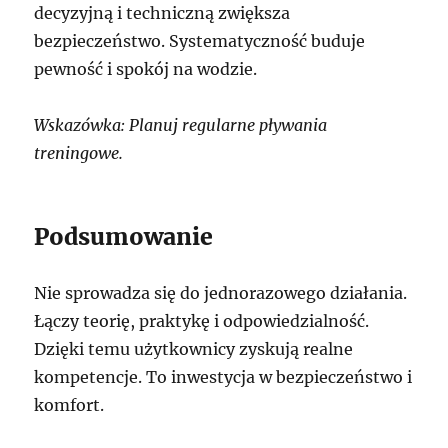
decyzyjną i techniczną zwiększa
bezpieczeństwo. Systematyczność buduje
pewność i spokój na wodzie.
Wskazówka: Planuj regularne pływania
treningowe.
Podsumowanie
Nie sprowadza się do jednorazowego działania.
Łączy teorię, praktykę i odpowiedzialność.
Dzięki temu użytkownicy zyskują realne
kompetencje. To inwestycja w bezpieczeństwo i
komfort.