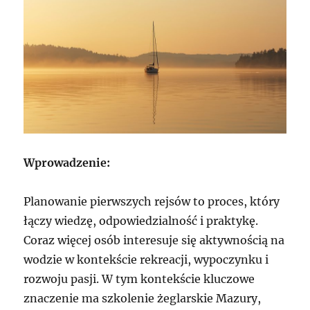
Wprowadzenie:
Planowanie pierwszych rejsów to proces, który
łączy wiedzę, odpowiedzialność i praktykę.
Coraz więcej osób interesuje się aktywnością na
wodzie w kontekście rekreacji, wypoczynku i
rozwoju pasji. W tym kontekście kluczowe
znaczenie ma szkolenie żeglarskie Mazury,