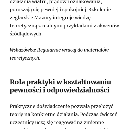
działania wiatru, prądów i oznakowania,
poruszają się pewniej i spokojniej. Szkolenie
żeglarskie Mazury integruje wiedzę
teoretyczną z realnymi przykładami z akwenów
śródlądowych.
Wskazówka: Regularnie wracaj do materiałów
teoretycznych.
Rola praktyki w kształtowaniu
pewności i odpowiedzialności
Praktyczne doświadczenie pozwala przełożyć
teorię na konkretne działania. Podczas ćwiczeń
uczestnicy uczą się reagować na zmienne