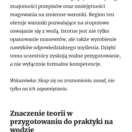
znajomości przepisów oraz umiejętności
reagowania na zmienne warunki. Region ten
oferuje warunki pozwalające na stopniowe
oswajanie się z wodą. Istotne jest nie tylko
opanowanie manewrów, ale także wyrobienie
nawyków odpowiedzialnego myślenia. Dzięki
temu uczestnicy zyskują realne przygotowanie,
a nie wyłącznie formalne kompetencje.
Wskazówka: Skup się na zrozumieniu zasad, nie
tylko na ich zapamiętaniu.
Znaczenie teorii w
przygotowaniu do praktyki na
wodzie