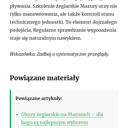
pływania. Szkolenie żeglarskie Mazury uczy nie
tylko manewrowania, ale także kontroli stanu
technicznego jednostki. To element dojrzałego
podejścia. Regularne sprawdzanie wyposażenia
staje się naturalnym nawykiem.
Wskazówka: Zadbaj o systematyczne przeglądy.
Powiązane materiały
Powiązane artykuły:
Obozy żeglarskie na Mazurach – dla
kogo są najlepszym wyborem