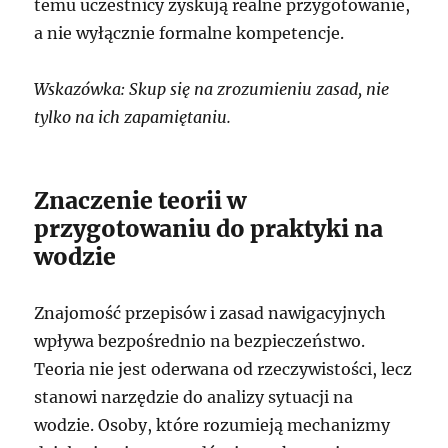
temu uczestnicy zyskują realne przygotowanie,
a nie wyłącznie formalne kompetencje.
Wskazówka: Skup się na zrozumieniu zasad, nie
tylko na ich zapamiętaniu.
Znaczenie teorii w
przygotowaniu do praktyki na
wodzie
Znajomość przepisów i zasad nawigacyjnych
wpływa bezpośrednio na bezpieczeństwo.
Teoria nie jest oderwana od rzeczywistości, lecz
stanowi narzędzie do analizy sytuacji na
wodzie. Osoby, które rozumieją mechanizmy