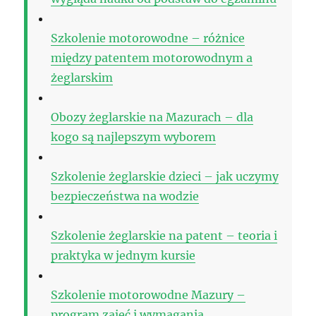
Szkolenie motorowodne – różnice
między patentem motorowodnym a
żeglarskim
Obozy żeglarskie na Mazurach – dla
kogo są najlepszym wyborem
Szkolenie żeglarskie dzieci – jak uczymy
bezpieczeństwa na wodzie
Szkolenie żeglarskie na patent – teoria i
praktyka w jednym kursie
Szkolenie motorowodne Mazury –
program zajęć i wymagania