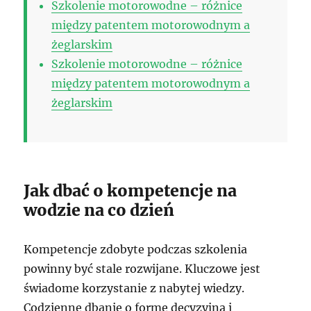
Szkolenie motorowodne – różnice
między patentem motorowodnym a
żeglarskim
Szkolenie motorowodne – różnice
między patentem motorowodnym a
żeglarskim
Jak dbać o kompetencje na
wodzie na co dzień
Kompetencje zdobyte podczas szkolenia
powinny być stale rozwijane. Kluczowe jest
świadome korzystanie z nabytej wiedzy.
Codzienne dbanie o formę decyzyjną i