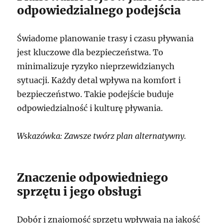
odpowiedzialnego podejścia
Świadome planowanie trasy i czasu pływania
jest kluczowe dla bezpieczeństwa. To
minimalizuje ryzyko nieprzewidzianych
sytuacji. Każdy detal wpływa na komfort i
bezpieczeństwo. Takie podejście buduje
odpowiedzialność i kulturę pływania.
Wskazówka: Zawsze twórz plan alternatywny.
Znaczenie odpowiedniego
sprzętu i jego obsługi
Dobór i znajomość sprzętu wpływają na jakość