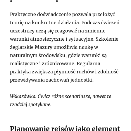
Praktyczne doświadczenie pozwala przełożyć
teorię na konkretne działania. Podczas ćwiczeń
uczestnicy uczą się reagować na zmienne
warunki atmosferyczne i sytuacyjne. Szkolenie
żeglarskie Mazury umożliwia naukę w
naturalnym środowisku, gdzie warunki są
realistyczne i zróżnicowane. Regularna
praktyka zwiększa płynność ruchów i zdolność
przewidywania zachowań jednostki.
Wskazówka: Ćwicz różne scenariusze, nawet te
rzadziej spotykane.
Planowanie rejsów jako element