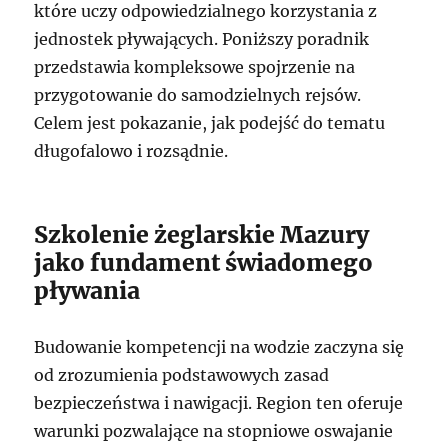
które uczy odpowiedzialnego korzystania z
jednostek pływających. Poniższy poradnik
przedstawia kompleksowe spojrzenie na
przygotowanie do samodzielnych rejsów.
Celem jest pokazanie, jak podejść do tematu
długofalowo i rozsądnie.
Szkolenie żeglarskie Mazury
jako fundament świadomego
pływania
Budowanie kompetencji na wodzie zaczyna się
od zrozumienia podstawowych zasad
bezpieczeństwa i nawigacji. Region ten oferuje
warunki pozwalające na stopniowe oswajanie