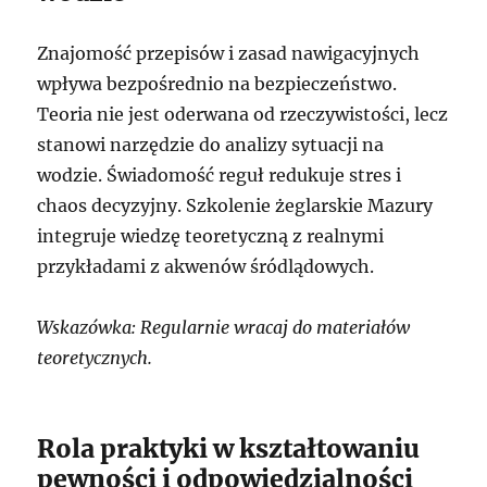
Znajomość przepisów i zasad nawigacyjnych
wpływa bezpośrednio na bezpieczeństwo.
Teoria nie jest oderwana od rzeczywistości, lecz
stanowi narzędzie do analizy sytuacji na
wodzie. Świadomość reguł redukuje stres i
chaos decyzyjny. Szkolenie żeglarskie Mazury
integruje wiedzę teoretyczną z realnymi
przykładami z akwenów śródlądowych.
Wskazówka: Regularnie wracaj do materiałów
teoretycznych.
Rola praktyki w kształtowaniu
pewności i odpowiedzialności