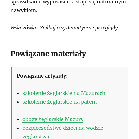
sprawdzanie wyposażenia staje się naturalnym
nawykiem.
Wskazówka: Zadbaj o systematyczne przeglądy.
Powiązane materiały
Powiązane artykuły:
szkolenie żeglarskie na Mazurach
szkolenie żeglarskie na patent
obozy żeglarskie Mazury
bezpieczeństwo dzieci na wodzie
żeglarstwo