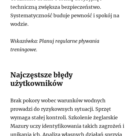
techniczną zwiększa bezpieczeństwo.
Systematyczność buduje pewność i spokój na
wodzie.
Wskazówka: Planuj regularne pływania
treningowe.
Najczęstsze błędy
użytkowników
Brak pokory wobec warunków wodnych
prowadzi do ryzykownych sytuacji. Sprzęt
wymaga stałej kontroli. Szkolenie żeglarskie
Mazury uczy identyfikowania takich zagrożeń i
unikania ich. Analiza własnych działań sprzyja