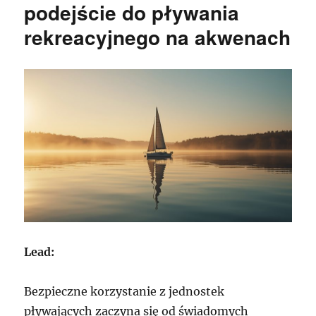
podejście do pływania
rekreacyjnego na akwenach
Lead:
Bezpieczne korzystanie z jednostek
pływających zaczyna się od świadomych