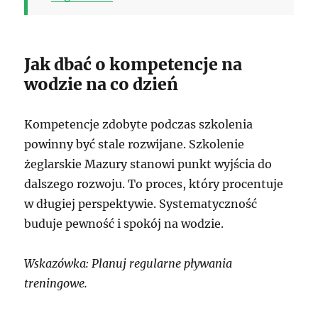
Jak dbać o kompetencje na
wodzie na co dzień
Kompetencje zdobyte podczas szkolenia
powinny być stale rozwijane. Szkolenie
żeglarskie Mazury stanowi punkt wyjścia do
dalszego rozwoju. To proces, który procentuje
w długiej perspektywie. Systematyczność
buduje pewność i spokój na wodzie.
Wskazówka: Planuj regularne pływania
treningowe.