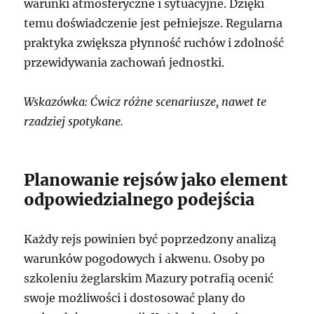
warunki atmosferyczne i sytuacyjne. Dzięki
temu doświadczenie jest pełniejsze. Regularna
praktyka zwiększa płynność ruchów i zdolność
przewidywania zachowań jednostki.
Wskazówka: Ćwicz różne scenariusze, nawet te
rzadziej spotykane.
Planowanie rejsów jako element
odpowiedzialnego podejścia
Każdy rejs powinien być poprzedzony analizą
warunków pogodowych i akwenu. Osoby po
szkoleniu żeglarskim Mazury potrafią ocenić
swoje możliwości i dostosować plany do