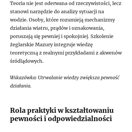
Teoria nie jest oderwana od rzeczywistości, lecz
stanowi narzędzie do analizy sytuacji na
wodzie. Osoby, które rozumieją mechanizmy
działania wiatru, prądów i oznakowania,
poruszają się pewniej i spokojniej. Szkolenie
żeglarskie Mazury integruje wiedzę
teoretyczną z realnymi przykładami z akwenów
śródlądowych.
Wskazówka: Utrwalanie wiedzy zwiększa pewność
działania.
Rola praktyki w kształtowaniu
pewności i odpowiedzialności