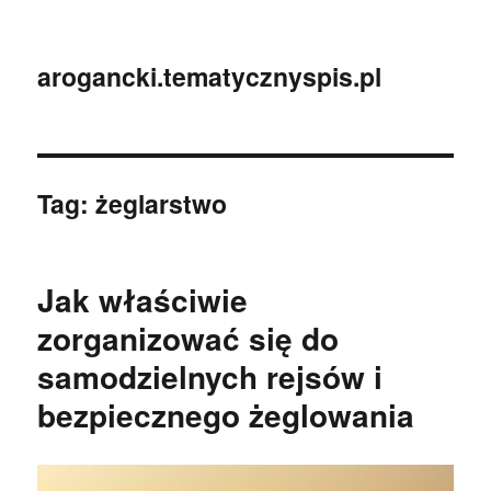
arogancki.tematycznyspis.pl
Tag:
żeglarstwo
Jak właściwie
zorganizować się do
samodzielnych rejsów i
bezpiecznego żeglowania