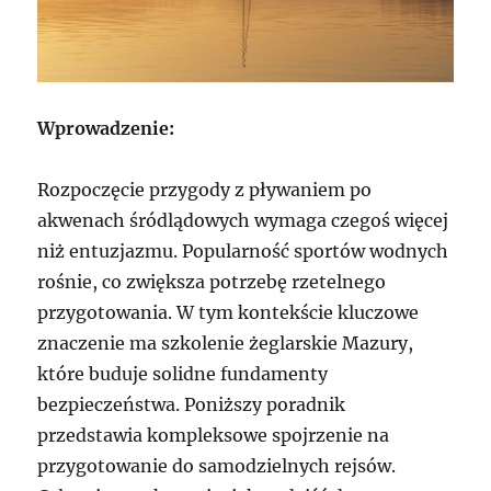
Wprowadzenie:
Rozpoczęcie przygody z pływaniem po
akwenach śródlądowych wymaga czegoś więcej
niż entuzjazmu. Popularność sportów wodnych
rośnie, co zwiększa potrzebę rzetelnego
przygotowania. W tym kontekście kluczowe
znaczenie ma szkolenie żeglarskie Mazury,
które buduje solidne fundamenty
bezpieczeństwa. Poniższy poradnik
przedstawia kompleksowe spojrzenie na
przygotowanie do samodzielnych rejsów.