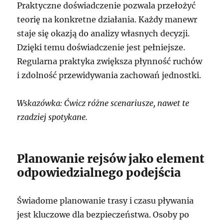
Praktyczne doświadczenie pozwala przełożyć
teorię na konkretne działania. Każdy manewr
staje się okazją do analizy własnych decyzji.
Dzięki temu doświadczenie jest pełniejsze.
Regularna praktyka zwiększa płynność ruchów
i zdolność przewidywania zachowań jednostki.
Wskazówka: Ćwicz różne scenariusze, nawet te
rzadziej spotykane.
Planowanie rejsów jako element
odpowiedzialnego podejścia
Świadome planowanie trasy i czasu pływania
jest kluczowe dla bezpieczeństwa. Osoby po