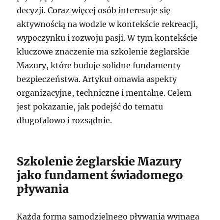
decyzji. Coraz więcej osób interesuje się
aktywnością na wodzie w kontekście rekreacji,
wypoczynku i rozwoju pasji. W tym kontekście
kluczowe znaczenie ma szkolenie żeglarskie
Mazury, które buduje solidne fundamenty
bezpieczeństwa. Artykuł omawia aspekty
organizacyjne, techniczne i mentalne. Celem
jest pokazanie, jak podejść do tematu
długofalowo i rozsądnie.
Szkolenie żeglarskie Mazury
jako fundament świadomego
pływania
Każda forma samodzielnego pływania wymaga