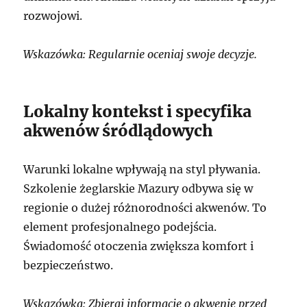
rozwojowi.
Wskazówka: Regularnie oceniaj swoje decyzje.
Lokalny kontekst i specyfika
akwenów śródlądowych
Warunki lokalne wpływają na styl pływania.
Szkolenie żeglarskie Mazury odbywa się w
regionie o dużej różnorodności akwenów. To
element profesjonalnego podejścia.
Świadomość otoczenia zwiększa komfort i
bezpieczeństwo.
Wskazówka: Zbieraj informacje o akwenie przed