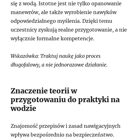
się z wodą. Istotne jest nie tylko opanowanie
manewrów, ale także wyrobienie nawyków
odpowiedzialnego myślenia. Dzięki temu
uczestnicy zyskują realne przygotowanie, a nie
wyłącznie formalne kompetencje.
Wskazówka: Traktuj naukę jako proces
długofalowy, a nie jednorazowe działanie.
Znaczenie teorii w
przygotowaniu do praktyki na
wodzie
Znajomość przepisów i zasad nawigacyjnych
wpływa bezpośrednio na bezpieczeństwo.