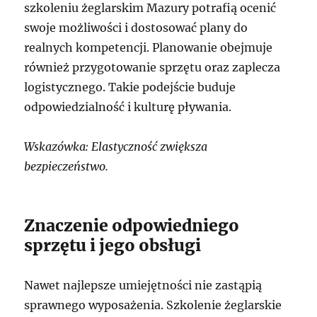
szkoleniu żeglarskim Mazury potrafią ocenić
swoje możliwości i dostosować plany do
realnych kompetencji. Planowanie obejmuje
również przygotowanie sprzętu oraz zaplecza
logistycznego. Takie podejście buduje
odpowiedzialność i kulturę pływania.
Wskazówka: Elastyczność zwiększa
bezpieczeństwo.
Znaczenie odpowiedniego
sprzętu i jego obsługi
Nawet najlepsze umiejętności nie zastąpią
sprawnego wyposażenia. Szkolenie żeglarskie