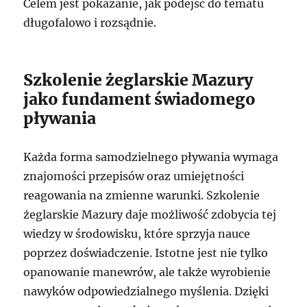
Celem jest pokazanie, jak podejść do tematu
długofalowo i rozsądnie.
Szkolenie żeglarskie Mazury
jako fundament świadomego
pływania
Każda forma samodzielnego pływania wymaga
znajomości przepisów oraz umiejętności
reagowania na zmienne warunki. Szkolenie
żeglarskie Mazury daje możliwość zdobycia tej
wiedzy w środowisku, które sprzyja nauce
poprzez doświadczenie. Istotne jest nie tylko
opanowanie manewrów, ale także wyrobienie
nawyków odpowiedzialnego myślenia. Dzięki