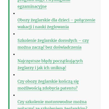
egzaminacyjne
Obozy żeglarskie dla dzieci – połączenie
wakacji i nauki żeglowania
Szkolenie żeglarskie dorosłych – czy
można zacząć bez doświadczenia
Najczęstsze błędy początkujących
żeglarzy i jak ich uniknąć
Czy obozy żeglarskie kończą się
możliwością zdobycia patentu?
Czy szkolenie motorowodne można
połączyć ze szkoleniem żeglarskim?