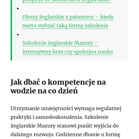
Obozy żeglarskie z patentem – kiedy
warto wybrać taką formę szkolenia
Szkolenie żeglarskie Mazury –
intensywny kurs czy spokojna nauka
Jak dbać o kompetencje na
wodzie na co dzień
Utrzymanie umiejętności wymaga regularnej
praktyki i samodoskonalenia. Szkolenie
żeglarskie Mazury stanowi punkt wyjścia do
dalszego rozwoju. Codzienne dbanie o formę