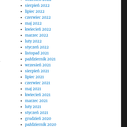
sierpień 2022
lipiec 2022
czerwiec 2022
maj 2022
kwiecień 2022
marzec 2022
luty 2022
styczeń 2022
listopad 2021
październik 2021
i
wrzesień 2021
sierpień 2021
lipiec 2021
czerwiec 2021
maj 2021
kwiecień 2021
marzec 2021
luty 2021
styczeń 2021
grudzień 2020
październik 2020