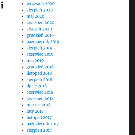
i
wrzesień 2020
sierpień 2020
maj 2020
kwiecień 2020
styczeń 2020
grudzień 2019
październik 2019
sierpień 2019
czerwiec 2019
maj 2019
grudzień 2018
listopad 2018
sierpień 2018
lipiec 2018
czerwiec 2018
kwiecień 2018
marzec 2018
luty 2018
listopad 2017
październik 2017
sierpień 2017