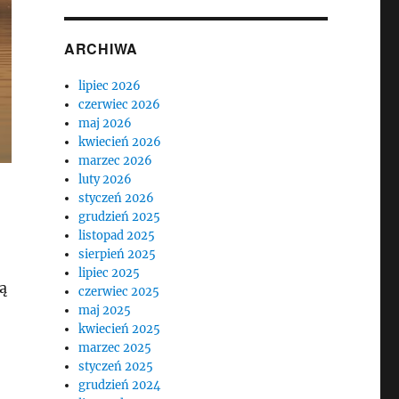
ARCHIWA
lipiec 2026
czerwiec 2026
maj 2026
kwiecień 2026
marzec 2026
luty 2026
styczeń 2026
grudzień 2025
listopad 2025
sierpień 2025
lipiec 2025
ą
czerwiec 2025
maj 2025
kwiecień 2025
marzec 2025
styczeń 2025
grudzień 2024