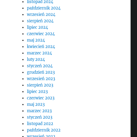
listopad 2024
październik 2024
wrzesień 2024
sierpień 2024
lipiec 2024
czerwiec 2024
maj 2024
kwiecień 2024
marzec 2024
luty 2024
styczeń 2024
grudzień 2023
wrzesień 2023
sierpień 2023
lipiec 2023
czerwiec 2023
maj 2023
marzec 2023
styczeń 2023
listopad 2022
październik 2022
wrzesień 2022