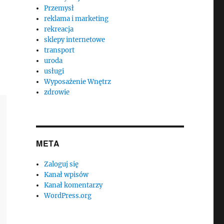
Przemysł
reklama i marketing
rekreacja
sklepy internetowe
transport
uroda
usługi
Wyposażenie Wnętrz
zdrowie
META
Zaloguj się
Kanał wpisów
Kanał komentarzy
WordPress.org