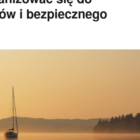
ów i bezpiecznego