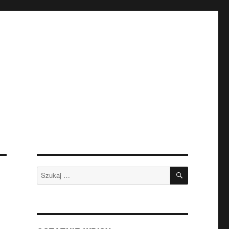
SZUKAJ
Szukaj: