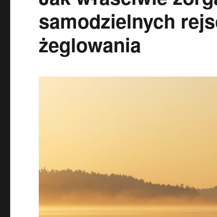
samodzielnych rejs
żeglowania