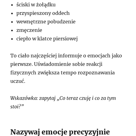
ściski w żołądku
przyspieszony oddech
wewnętrzne pobudzenie
zmęczenie
ciepło w klatce piersiowej
To ciało najczęściej informuje o emocjach jako
pierwsze. Uświadomienie sobie reakcji
fizycznych zwiększa tempo rozpoznawania
uczuć.
Wskazówka: zapytaj „Co teraz czuję i co za tym
stoi?”
Nazywaj emocje precyzyjnie