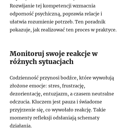
Rozwijanie tej kompetencji wzmacnia
odporność psychiczną, poprawia relacje i
ułatwia rozumienie potrzeb. Ten poradnik
pokazuje, jak realizować ten proces w praktyce.
Monitoruj swoje reakcje w
różnych sytuacjach
Codzienność przynosi bodźce, które wywołują
złożone emocje: stres, frustrację,
dezorientację, entuzjazm, a czasem neutralne
odczucia. Kluczem jest pauza i świadome
przyjrzenie się, co wywołało reakcję. Takie
momenty refleksji odsłaniają schematy
działania.