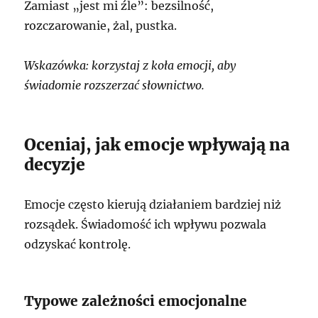
Zamiast „jest mi źle”: bezsilność,
rozczarowanie, żal, pustka.
Wskazówka: korzystaj z koła emocji, aby
świadomie rozszerzać słownictwo.
Oceniaj, jak emocje wpływają na
decyzje
Emocje często kierują działaniem bardziej niż
rozsądek. Świadomość ich wpływu pozwala
odzyskać kontrolę.
Typowe zależności emocjonalne