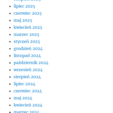
lipiec 2025
czerwiec 2025
maj 2025
kwiecień 2025
marzec 2025
styczeń 2025
grudzień 2024
listopad 2024
październik 2024
wrzesień 2024
sierpień 2024
lipiec 2024
czerwiec 2024
maj 2024
kwiecień 2024
marzec 2024