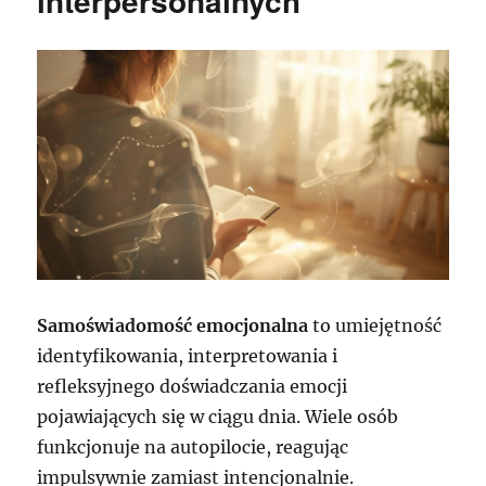
interpersonalnych
Samoświadomość emocjonalna
to umiejętność
identyfikowania, interpretowania i
refleksyjnego doświadczania emocji
pojawiających się w ciągu dnia. Wiele osób
funkcjonuje na autopilocie, reagując
impulsywnie zamiast intencjonalnie.