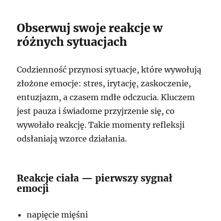
Obserwuj swoje reakcje w
różnych sytuacjach
Codzienność przynosi sytuacje, które wywołują
złożone emocje: stres, irytację, zaskoczenie,
entuzjazm, a czasem mdłe odczucia. Kluczem
jest pauza i świadome przyjrzenie się, co
wywołało reakcję. Takie momenty refleksji
odsłaniają wzorce działania.
Reakcje ciała — pierwszy sygnał
emocji
napięcie mięśni