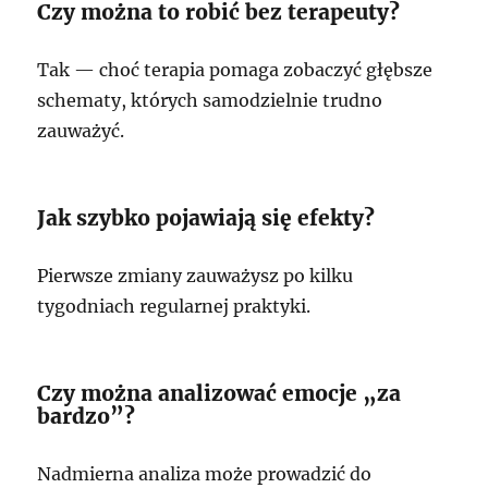
Czy można to robić bez terapeuty?
Tak — choć terapia pomaga zobaczyć głębsze
schematy, których samodzielnie trudno
zauważyć.
Jak szybko pojawiają się efekty?
Pierwsze zmiany zauważysz po kilku
tygodniach regularnej praktyki.
Czy można analizować emocje „za
bardzo”?
Nadmierna analiza może prowadzić do