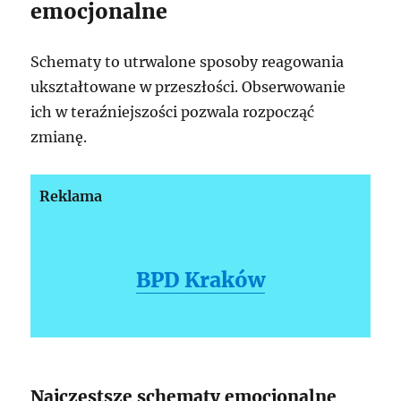
emocjonalne
Schematy to utrwalone sposoby reagowania
ukształtowane w przeszłości. Obserwowanie
ich w teraźniejszości pozwala rozpocząć
zmianę.
Reklama
BPD Kraków
Najczęstsze schematy emocjonalne