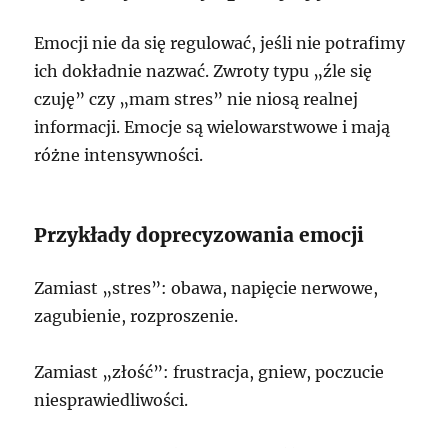
Emocji nie da się regulować, jeśli nie potrafimy
ich dokładnie nazwać. Zwroty typu „źle się
czuję” czy „mam stres” nie niosą realnej
informacji. Emocje są wielowarstwowe i mają
różne intensywności.
Przykłady doprecyzowania emocji
Zamiast „stres”: obawa, napięcie nerwowe,
zagubienie, rozproszenie.
Zamiast „złość”: frustracja, gniew, poczucie
niesprawiedliwości.