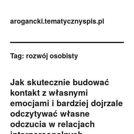
arogancki.tematycznyspis.pl
Tag:
rozwój osobisty
Jak skutecznie budować
kontakt z własnymi
emocjami i bardziej dojrzale
odczytywać własne
odczucia w relacjach