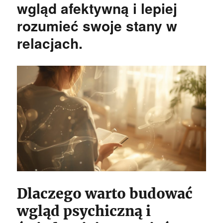
wgląd afektywną i lepiej
rozumieć swoje stany w
relacjach.
Dlaczego warto budować
wgląd psychiczną i