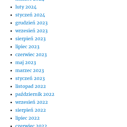
luty 2024
styczeń 2024
grudzień 2023
wrzesień 2023
sierpień 2023
lipiec 2023
czerwiec 2023
maj 2023
marzec 2023
styczeń 2023
listopad 2022
październik 2022
wrzesień 2022
sierpień 2022
lipiec 2022
czerwiec 2022