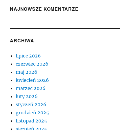
NAJNOWSZE KOMENTARZE
ARCHIWA
lipiec 2026
czerwiec 2026
maj 2026
kwiecień 2026
marzec 2026
luty 2026
styczeń 2026
grudzień 2025
listopad 2025
sierpień 2025