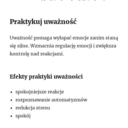
Praktykuj uważność
Uważność pomaga wyłapać emocje zanim staną
się silne. Wzmacnia regulację emocji i zwiększa
kontrolę nad reakcjami.
Efekty praktyki uważności
spokojniejsze reakcje
rozpoznawanie automatyzmów
redukcja stresu
spokój