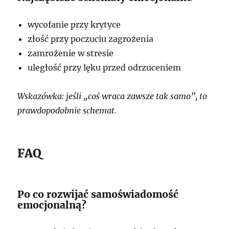
wycofanie przy krytyce
złość przy poczuciu zagrożenia
zamrożenie w stresie
uległość przy lęku przed odrzuceniem
Wskazówka: jeśli „coś wraca zawsze tak samo”, to
prawdopodobnie schemat.
FAQ
Po co rozwijać samoświadomość
emocjonalną?