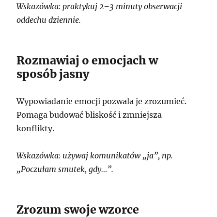
Wskazówka: praktykuj 2–3 minuty obserwacji
oddechu dziennie.
Rozmawiaj o emocjach w
sposób jasny
Wypowiadanie emocji pozwala je zrozumieć.
Pomaga budować bliskość i zmniejsza
konflikty.
Wskazówka: używaj komunikatów „ja”, np.
„Poczułam smutek, gdy…”.
Zrozum swoje wzorce