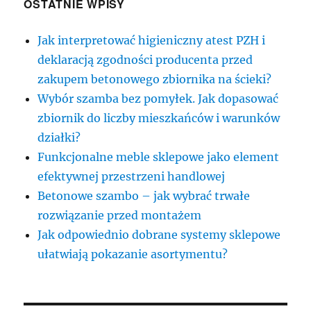
OSTATNIE WPISY
Jak interpretować higieniczny atest PZH i
deklaracją zgodności producenta przed
zakupem betonowego zbiornika na ścieki?
Wybór szamba bez pomyłek. Jak dopasować
zbiornik do liczby mieszkańców i warunków
działki?
Funkcjonalne meble sklepowe jako element
efektywnej przestrzeni handlowej
Betonowe szambo – jak wybrać trwałe
rozwiązanie przed montażem
Jak odpowiednio dobrane systemy sklepowe
ułatwiają pokazanie asortymentu?