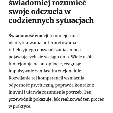
świadomiej rozumieć
swoje odczucia w
codziennych sytuacjach
Świadomość emocji
to umiejętność
identyfikowania, interpretowania i
refleksyjnego doświadczania emocji
pojawiających się w ciągu dnia. Wiele osób
funkcjonuje na autopilocie, reagując
impulsywnie zamiast intencjonalnie.
Rozwijanie tej kompetencji wzmacnia
odporność psychiczną, poprawia kontakt z
innymi i ułatwia rozumienie potrzeb. Ten
przewodnik pokazuje, jak realizować ten proces
w praktyce.