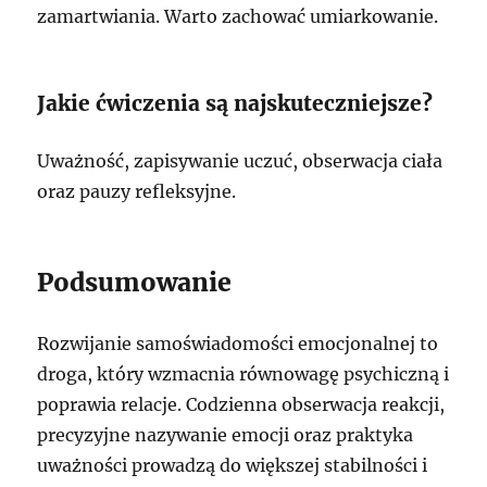
zamartwiania. Warto zachować umiarkowanie.
Jakie ćwiczenia są najskuteczniejsze?
Uważność, zapisywanie uczuć, obserwacja ciała
oraz pauzy refleksyjne.
Podsumowanie
Rozwijanie samoświadomości emocjonalnej to
droga, który wzmacnia równowagę psychiczną i
poprawia relacje. Codzienna obserwacja reakcji,
precyzyjne nazywanie emocji oraz praktyka
uważności prowadzą do większej stabilności i