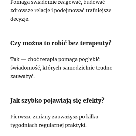
Pomaga świadomie reagować, budować
zdrowsze relacje i podejmować trafniejsze
decyzje.
Czy można to robić bez terapeuty?
Tak — choć terapia pomaga pogłębić
świadomość, których samodzielnie trudno
zauważyć.
Jak szybko pojawiają się efekty?
Pierwsze zmiany zauważysz po kilku
tygodniach regularnej praktyki.