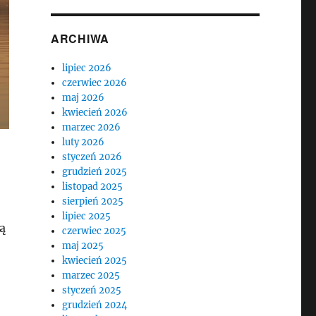
ARCHIWA
lipiec 2026
czerwiec 2026
maj 2026
kwiecień 2026
marzec 2026
luty 2026
styczeń 2026
grudzień 2025
listopad 2025
sierpień 2025
lipiec 2025
ą
czerwiec 2025
maj 2025
kwiecień 2025
marzec 2025
styczeń 2025
grudzień 2024