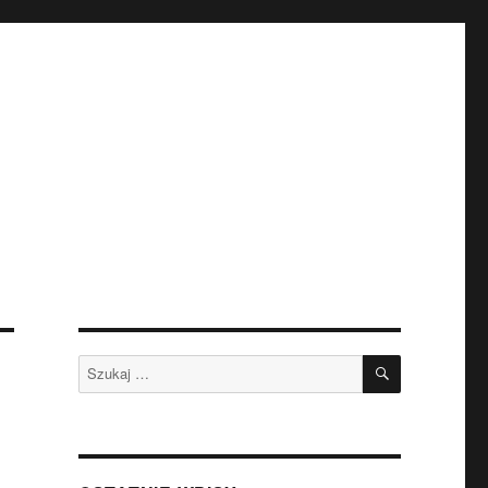
SZUKAJ
Szukaj: