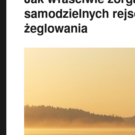
samodzielnych rejs
żeglowania