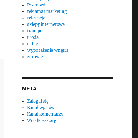
Przemysł
reklama i marketing
rekreacja
sklepy internetowe
transport
uroda
usługi
Wyposażenie Wnętrz
zdrowie
META
Zaloguj się
Kanał wpisów
Kanał komentarzy
WordPress.org