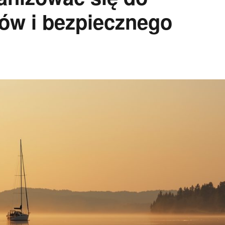
ów i bezpiecznego