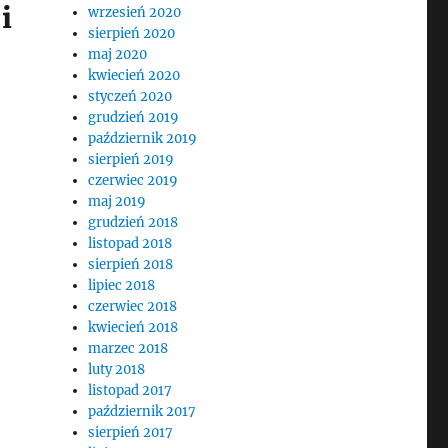
i
wrzesień 2020
sierpień 2020
maj 2020
kwiecień 2020
styczeń 2020
grudzień 2019
październik 2019
sierpień 2019
czerwiec 2019
maj 2019
grudzień 2018
listopad 2018
sierpień 2018
lipiec 2018
czerwiec 2018
kwiecień 2018
marzec 2018
luty 2018
listopad 2017
październik 2017
sierpień 2017