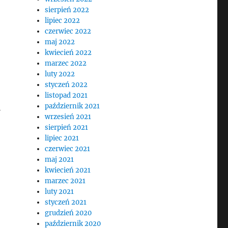
sierpień 2022
lipiec 2022
czerwiec 2022
maj 2022
kwiecień 2022
marzec 2022
luty 2022
styczeń 2022
listopad 2021
październik 2021
i
wrzesień 2021
sierpień 2021
lipiec 2021
czerwiec 2021
maj 2021
kwiecień 2021
marzec 2021
luty 2021
styczeń 2021
grudzień 2020
październik 2020