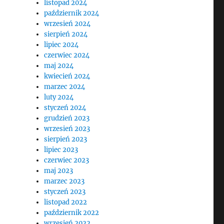
listopad 2024
październik 2024
wrzesień 2024
sierpień 2024
lipiec 2024
czerwiec 2024
maj 2024
kwiecień 2024
marzec 2024
luty 2024
styczeń 2024
grudzień 2023
wrzesień 2023
sierpień 2023
lipiec 2023
czerwiec 2023
maj 2023
marzec 2023
styczeń 2023
listopad 2022
październik 2022
wrzesień 2022