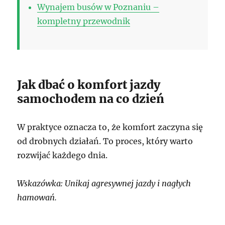
Wynajem busów w Poznaniu –
kompletny przewodnik
Jak dbać o komfort jazdy
samochodem na co dzień
W praktyce oznacza to, że komfort zaczyna się
od drobnych działań. To proces, który warto
rozwijać każdego dnia.
Wskazówka: Unikaj agresywnej jazdy i nagłych
hamowań.