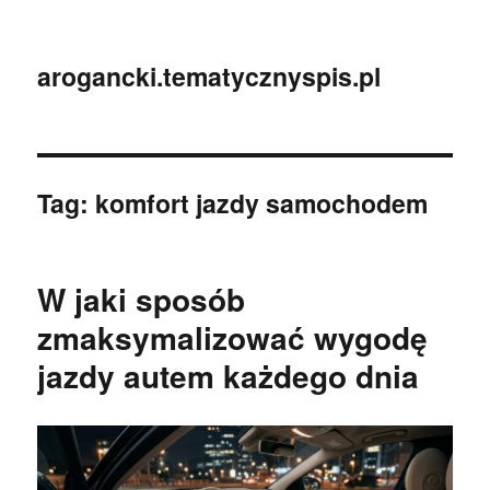
arogancki.tematycznyspis.pl
Tag:
komfort jazdy samochodem
W jaki sposób
zmaksymalizować wygodę
jazdy autem każdego dnia