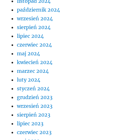
listopad 2024
październik 2024
wrzesień 2024
sierpień 2024
lipiec 2024
czerwiec 2024
maj 2024
kwiecień 2024
marzec 2024
luty 2024
styczeń 2024
grudzień 2023
wrzesień 2023
sierpień 2023
lipiec 2023
czerwiec 2023