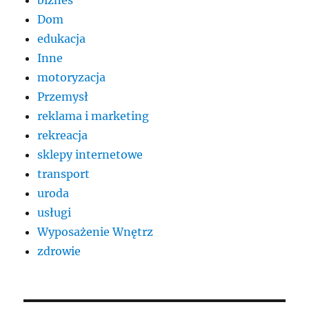
Dom
edukacja
Inne
motoryzacja
Przemysł
reklama i marketing
rekreacja
sklepy internetowe
transport
uroda
usługi
Wyposażenie Wnętrz
zdrowie