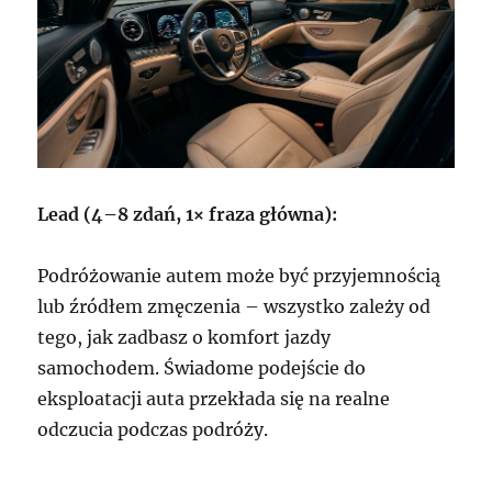
Lead (4–8 zdań, 1× fraza główna):
Podróżowanie autem może być przyjemnością
lub źródłem zmęczenia – wszystko zależy od
tego, jak zadbasz o komfort jazdy
samochodem. Świadome podejście do
eksploatacji auta przekłada się na realne
odczucia podczas podróży.