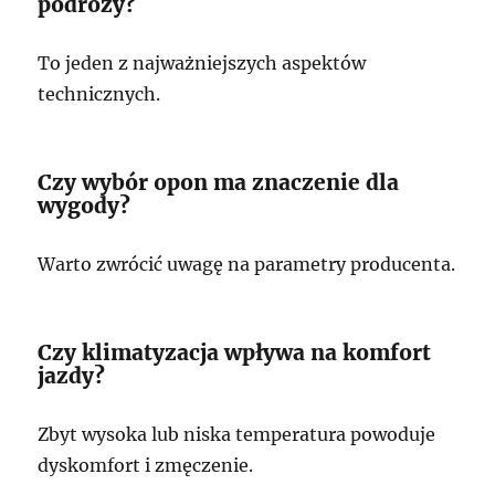
podróży?
To jeden z najważniejszych aspektów
technicznych.
Czy wybór opon ma znaczenie dla
wygody?
Warto zwrócić uwagę na parametry producenta.
Czy klimatyzacja wpływa na komfort
jazdy?
Zbyt wysoka lub niska temperatura powoduje
dyskomfort i zmęczenie.