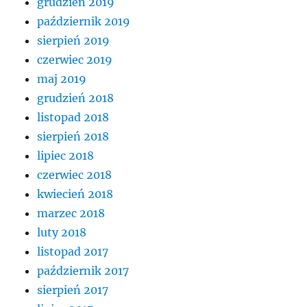
grudzień 2019
październik 2019
sierpień 2019
czerwiec 2019
maj 2019
grudzień 2018
listopad 2018
sierpień 2018
lipiec 2018
czerwiec 2018
kwiecień 2018
marzec 2018
luty 2018
listopad 2017
październik 2017
sierpień 2017