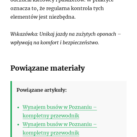
oznacza to, że regularna kontrola tych
elementów jest niezbędna.
Wskazówka: Unikaj jazdy na zużytych oponach –
wpływają na komfort i bezpieczeństwo.
Powiązane materiały
Powiązane artykuły:
Wynajem busów w Poznaniu –
kompletny przewodnik
Wynajem busów w Poznaniu –
kompletny przewodnik