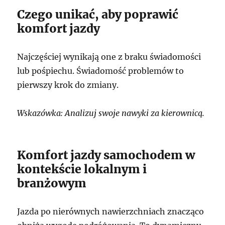
Czego unikać, aby poprawić
komfort jazdy
Najczęściej wynikają one z braku świadomości
lub pośpiechu. Świadomość problemów to
pierwszy krok do zmiany.
Wskazówka: Analizuj swoje nawyki za kierownicą.
Komfort jazdy samochodem w
kontekście lokalnym i
branżowym
Jazda po nierównych nawierzchniach znacząco