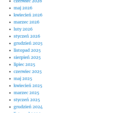
czerwiec 2026
maj 2026
kwiecień 2026
marzec 2026
luty 2026
styczeń 2026
grudzień 2025
listopad 2025
sierpień 2025
lipiec 2025
czerwiec 2025
maj 2025
kwiecień 2025
marzec 2025
styczeń 2025
grudzień 2024