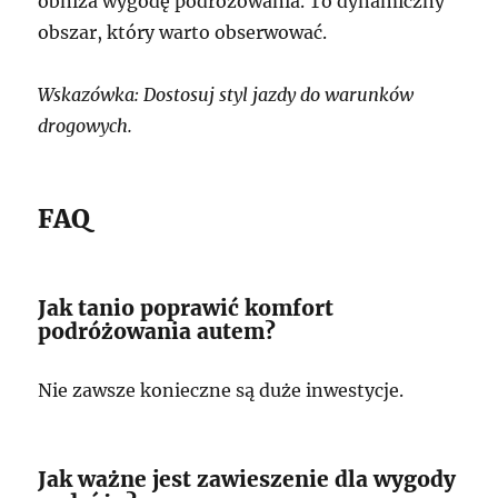
obniża wygodę podróżowania. To dynamiczny
obszar, który warto obserwować.
Wskazówka: Dostosuj styl jazdy do warunków
drogowych.
FAQ
Jak tanio poprawić komfort
podróżowania autem?
Nie zawsze konieczne są duże inwestycje.
Jak ważne jest zawieszenie dla wygody