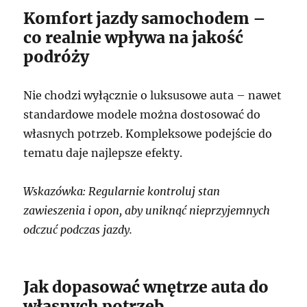
Komfort jazdy samochodem –
co realnie wpływa na jakość
podróży
Nie chodzi wyłącznie o luksusowe auta – nawet
standardowe modele można dostosować do
własnych potrzeb. Kompleksowe podejście do
tematu daje najlepsze efekty.
Wskazówka: Regularnie kontroluj stan
zawieszenia i opon, aby uniknąć nieprzyjemnych
odczuć podczas jazdy.
Jak dopasować wnętrze auta do
własnych potrzeb