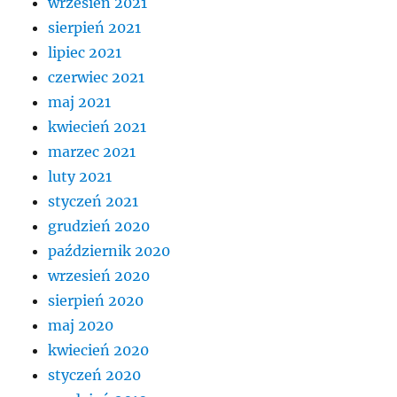
wrzesień 2021
sierpień 2021
lipiec 2021
czerwiec 2021
maj 2021
kwiecień 2021
marzec 2021
luty 2021
styczeń 2021
grudzień 2020
październik 2020
wrzesień 2020
sierpień 2020
maj 2020
kwiecień 2020
styczeń 2020