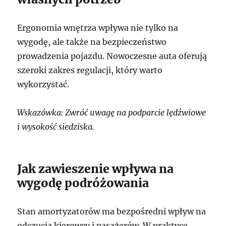
Ergonomia wnętrza wpływa nie tylko na
wygodę, ale także na bezpieczeństwo
prowadzenia pojazdu. Nowoczesne auta oferują
szeroki zakres regulacji, który warto
wykorzystać.
Wskazówka: Zwróć uwagę na podparcie lędźwiowe
i wysokość siedziska.
Jak zawieszenie wpływa na
wygodę podróżowania
Stan amortyzatorów ma bezpośredni wpływ na
odczucia kierowcy i pasażerów. W praktyce