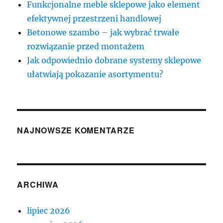
Funkcjonalne meble sklepowe jako element
efektywnej przestrzeni handlowej
Betonowe szambo – jak wybrać trwałe
rozwiązanie przed montażem
Jak odpowiednio dobrane systemy sklepowe
ułatwiają pokazanie asortymentu?
NAJNOWSZE KOMENTARZE
ARCHIWA
lipiec 2026