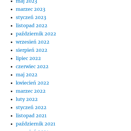
maj 2023
marzec 2023
styczeń 2023
listopad 2022
październik 2022
wrzesień 2022
sierpień 2022
lipiec 2022
czerwiec 2022
maj 2022
kwiecień 2022
marzec 2022
luty 2022
styczeń 2022
listopad 2021
październik 2021