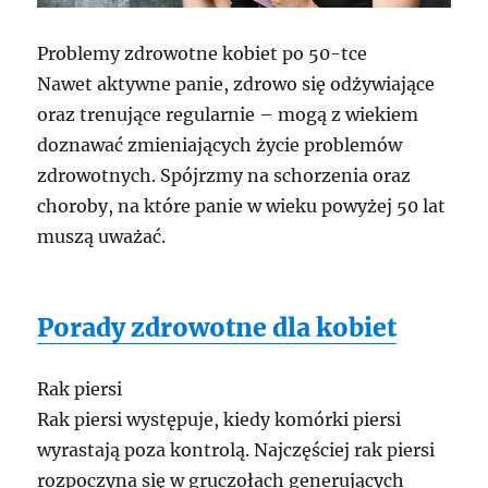
Problemy zdrowotne kobiet po 50-tce
Nawet aktywne panie, zdrowo się odżywiające
oraz trenujące regularnie – mogą z wiekiem
doznawać zmieniających życie problemów
zdrowotnych. Spójrzmy na schorzenia oraz
choroby, na które panie w wieku powyżej 50 lat
muszą uważać.
Porady zdrowotne dla kobiet
Rak piersi
Rak piersi występuje, kiedy komórki piersi
wyrastają poza kontrolą. Najczęściej rak piersi
rozpoczyna się w gruczołach generujących