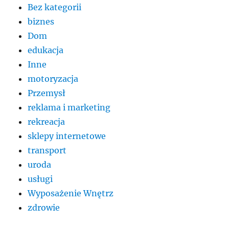
Bez kategorii
biznes
Dom
edukacja
Inne
motoryzacja
Przemysł
reklama i marketing
rekreacja
sklepy internetowe
transport
uroda
usługi
Wyposażenie Wnętrz
zdrowie