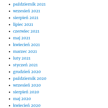
październik 2021
wrzesień 2021
sierpień 2021
lipiec 2021
czerwiec 2021
maj 2021
kwiecień 2021
marzec 2021
luty 2021
styczeń 2021
grudzień 2020
październik 2020
wrzesień 2020
sierpień 2020
maj 2020
kwiecień 2020