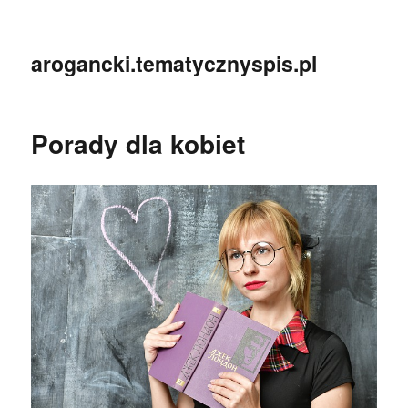
arogancki.tematycznyspis.pl
Porady dla kobiet