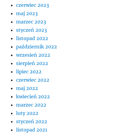
czerwiec 2023
maj 2023
marzec 2023
styczeń 2023
listopad 2022
październik 2022
wrzesień 2022
sierpień 2022
lipiec 2022
czerwiec 2022
maj 2022
kwiecień 2022
marzec 2022
luty 2022
styczeń 2022
listopad 2021