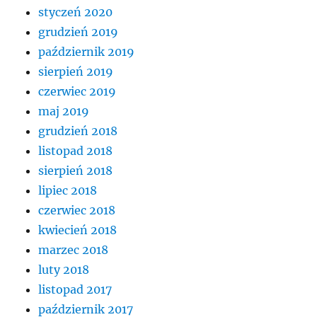
styczeń 2020
grudzień 2019
październik 2019
sierpień 2019
czerwiec 2019
maj 2019
grudzień 2018
listopad 2018
sierpień 2018
lipiec 2018
czerwiec 2018
kwiecień 2018
marzec 2018
luty 2018
listopad 2017
październik 2017