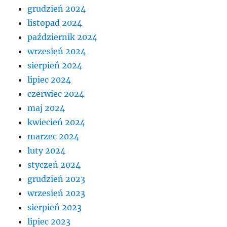
grudzień 2024
listopad 2024
październik 2024
wrzesień 2024
sierpień 2024
lipiec 2024
czerwiec 2024
maj 2024
kwiecień 2024
marzec 2024
luty 2024
styczeń 2024
grudzień 2023
wrzesień 2023
sierpień 2023
lipiec 2023