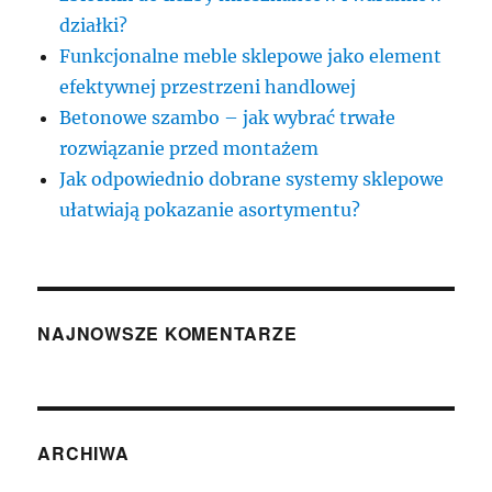
działki?
Funkcjonalne meble sklepowe jako element
efektywnej przestrzeni handlowej
Betonowe szambo – jak wybrać trwałe
rozwiązanie przed montażem
Jak odpowiednio dobrane systemy sklepowe
ułatwiają pokazanie asortymentu?
NAJNOWSZE KOMENTARZE
ARCHIWA