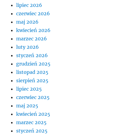
lipiec 2026
czerwiec 2026
maj 2026
kwiecień 2026
marzec 2026
luty 2026
styczeń 2026
grudzień 2025
listopad 2025
sierpień 2025
lipiec 2025
czerwiec 2025
maj 2025
kwiecień 2025
marzec 2025
styczeń 2025