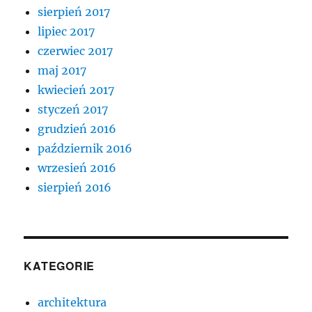
sierpień 2017
lipiec 2017
czerwiec 2017
maj 2017
kwiecień 2017
styczeń 2017
grudzień 2016
październik 2016
wrzesień 2016
sierpień 2016
KATEGORIE
architektura